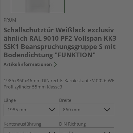
PRÜM
Schallschutztür Weißlack exclusiv
ähnlich RAL 9010 PF2 Vollspan KK3
SSK1 Beanspruchungsgruppe S mit
Bodendichtung "FUNKTION"
Artikelinformationen
1985x860x46mm DIN rechts Karnieskante V 0026 WF
Profilzylinder 55mm Klasse3
Länge
Breite
Kantenausführung
DIN Richtung