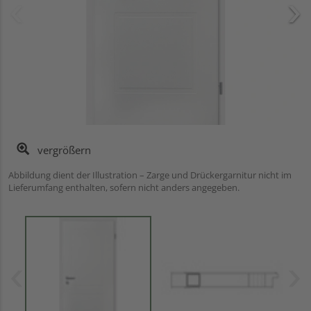
vergrößern
Abbildung dient der Illustration – Zarge und Drückergarnitur nicht im
Lieferumfang enthalten, sofern nicht anders angegeben.