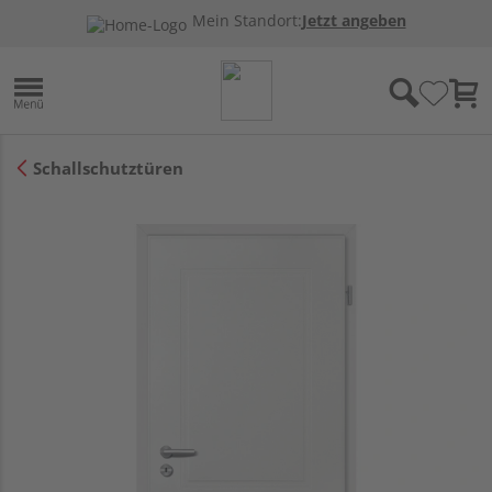
Mein Standort:
Jetzt angeben
Schallschutztüren