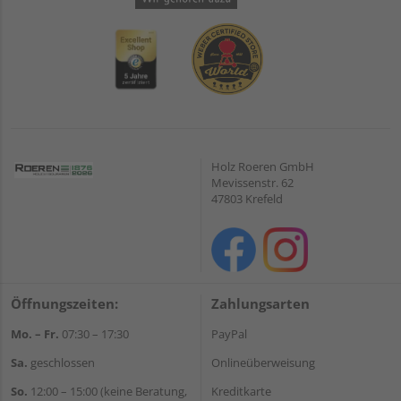
Holz Roeren GmbH
Mevissenstr. 62
47803 Krefeld
Öffnungszeiten:
Zahlungsarten
Mo. – Fr.
07:30 – 17:30
PayPal
Sa.
geschlossen
Onlineüberweisung
So.
12:00 – 15:00 (keine Beratung,
Kreditkarte