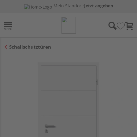
Mein Standort:
Jetzt angeben
Schallschutztüren