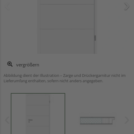
vergrößern
Abbildung dient der Illustration – Zarge und Drückergarnitur nicht im
Lieferumfang enthalten, sofern nicht anders angegeben.