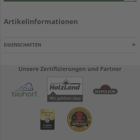
Artikelinformationen
EIGENSCHAFTEN
Unsere Zertifizierungen und Partner