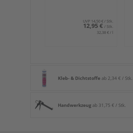
UVP
14,50 €
/ Stk.
12,95 €
/ Stk.
32,38 € / l
Kleb- & Dichtstoffe
ab 2,34 € / Stk.
Handwerkzeug
ab 31,75 € / Stk.