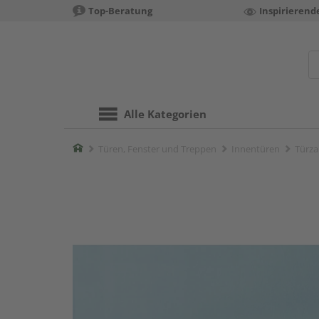
Top-Beratung
Inspirierend
Alle Kategorien
Home
Türen, Fenster und Treppen
Innentüren
Türza