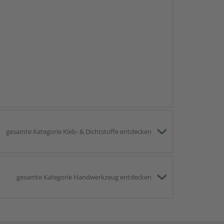
gesamte Kategorie Kleb- & Dichtstoffe entdecken
gesamte Kategorie Handwerkzeug entdecken