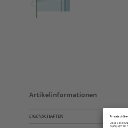
Artikelinformationen
EIGENSCHAFTEN