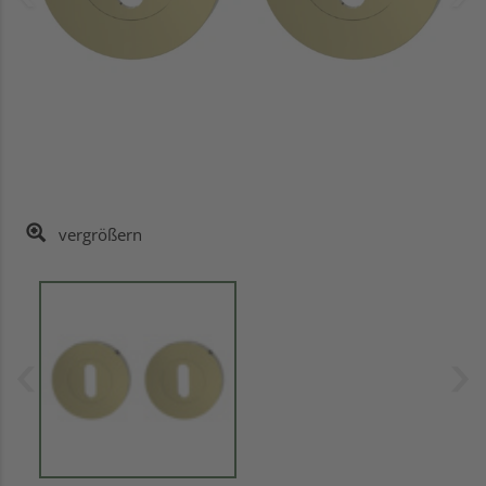
vergrößern