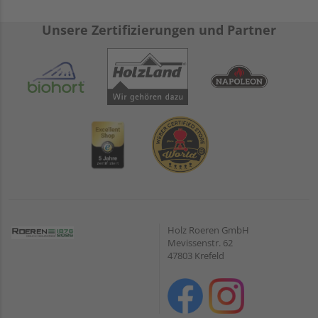
Unsere Zertifizierungen und Partner
Holz Roeren GmbH
Mevissenstr. 62
47803 Krefeld