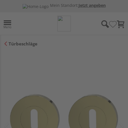
Mein Standort:
Jetzt angeben
Türbeschläge