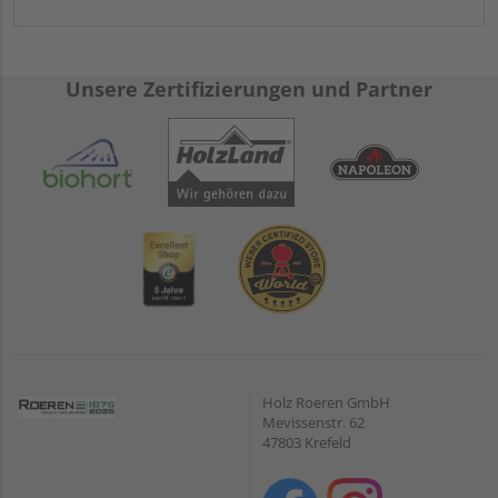
Unsere Zertifizierungen und Partner
Holz Roeren GmbH
Mevissenstr. 62
47803 Krefeld