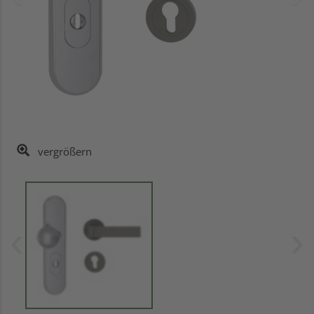
vergrößern