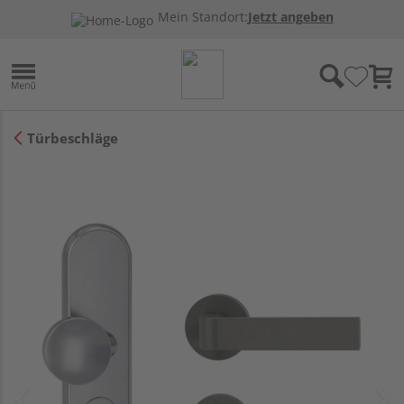
Mein Standort:
Jetzt angeben
Türbeschläge