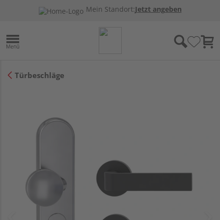
Mein Standort:
Jetzt angeben
Türbeschläge