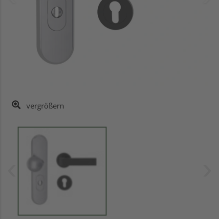
vergrößern