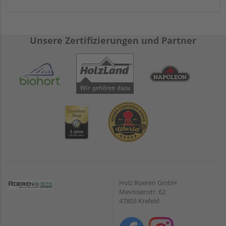
Unsere Zertifizierungen und Partner
Holz Roeren GmbH
Mevissenstr. 62
47803 Krefeld