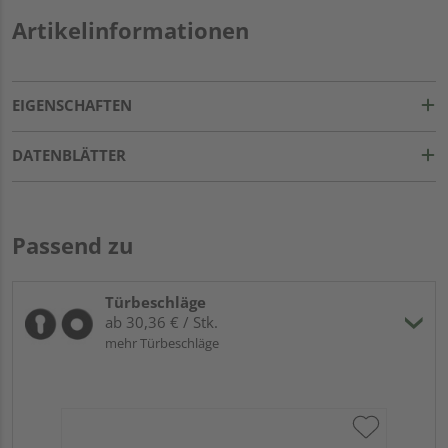
Artikelinformationen
EIGENSCHAFTEN
DATENBLÄTTER
Passend zu
Türbeschläge
ab 30,36 € / Stk.
mehr Türbeschläge
Gr