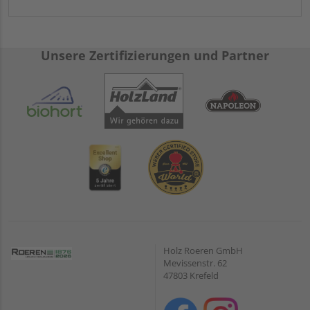
Unsere Zertifizierungen und Partner
Holz Roeren GmbH
Mevissenstr. 62
47803 Krefeld