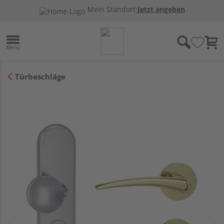
Mein Standort:
Jetzt angeben
Türbeschläge