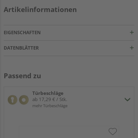
Artikelinformationen
EIGENSCHAFTEN
DATENBLÄTTER
Passend zu
Türbeschläge
ab 17,29 € / Stk.
mehr Türbeschläge
Gr