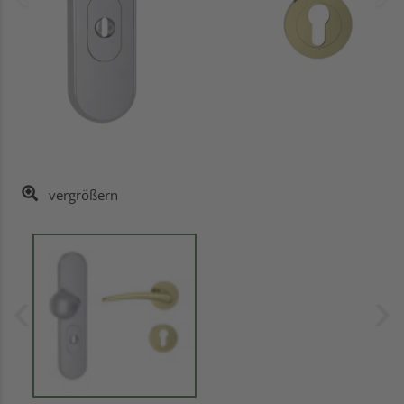
vergrößern