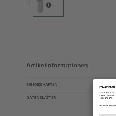
Artikelinformationen
EIGENSCHAFTEN
DATENBLÄTTER