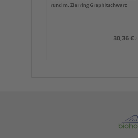
rund m. Zierring Graphitschwarz
30,36 €
/