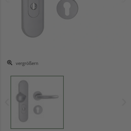
vergrößern