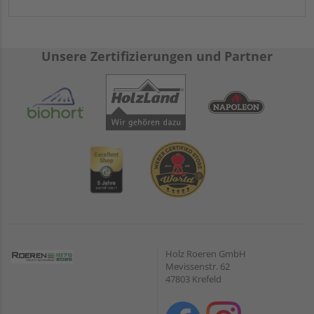
Unsere Zertifizierungen und Partner
Holz Roeren GmbH
Mevissenstr. 62
47803 Krefeld