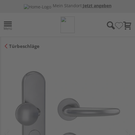
Mein Standort:
Jetzt angeben
Türbeschläge