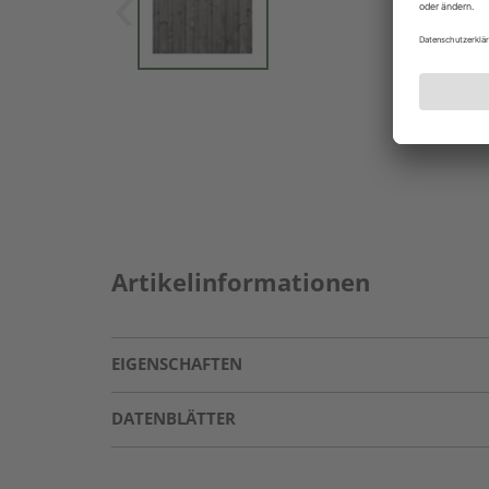
Artikelinformationen
EIGENSCHAFTEN
DATENBLÄTTER