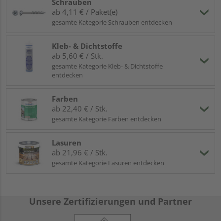
Schrauben
ab 4,11 € / Paket(e)
gesamte Kategorie Schrauben entdecken
Kleb- & Dichtstoffe
ab 5,60 € / Stk.
gesamte Kategorie Kleb- & Dichtstoffe
entdecken
Farben
ab 22,40 € / Stk.
gesamte Kategorie Farben entdecken
Lasuren
ab 21,96 € / Stk.
gesamte Kategorie Lasuren entdecken
Unsere Zertifizierungen und Partner