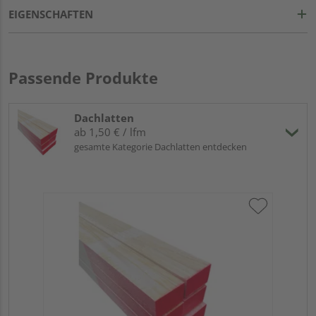
EIGENSCHAFTEN
Passende Produkte
Dachlatten
ab 1,50 € / lfm
gesamte Kategorie Dachlatten entdecken