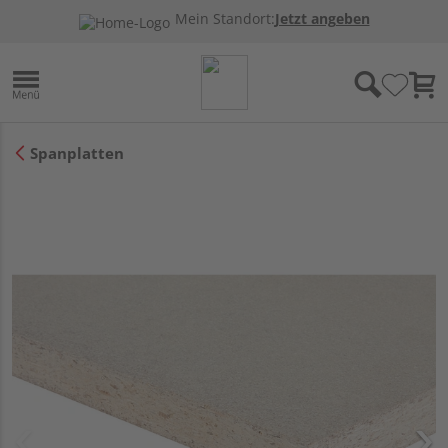
Mein Standort:
Jetzt angeben
Spanplatten