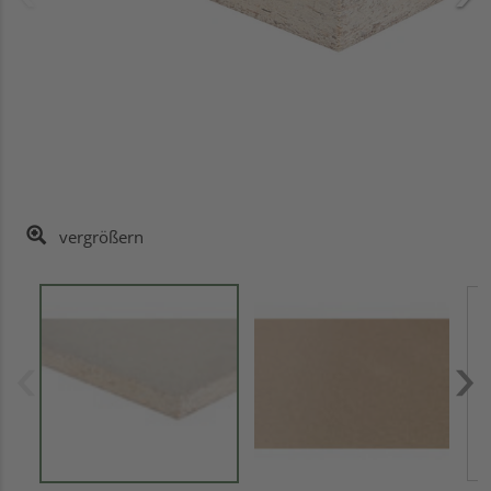
vergrößern