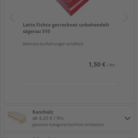
Latte Fichte getrocknet unbehandelt
sägerau S10
Mehrere Ausführungen erhältlich
1,50 €
/ lfm
Kantholz
ab 4,20 € / lfm
gesamte Kategorie Kantholz entdecken