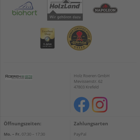
Holz Roeren GmbH
Mevissenstr. 62
47803 Krefeld
Öffnungszeiten:
Zahlungsarten
Mo. – Fr.
07:30 – 17:30
PayPal