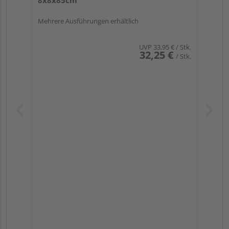
Mehrere Ausführungen erhältlich
UVP
33,95 €
/ Stk.
32,25 €
/ Stk.