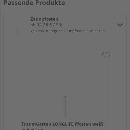
Passende Produkte
Zaunpfosten
ab 32,25 € / Stk.
gesamte Kategorie Zaunpfosten entdecken
TraumGarten LONGLIFE Pfosten weiß
8x8x85cm