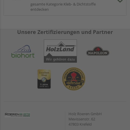
gesamte Kategorie Kleb- & Dichtstoffe
entdecken
Unsere Zertifizierungen und Partner
Holz Roeren GmbH
Mevissenstr. 62
47803 Krefeld