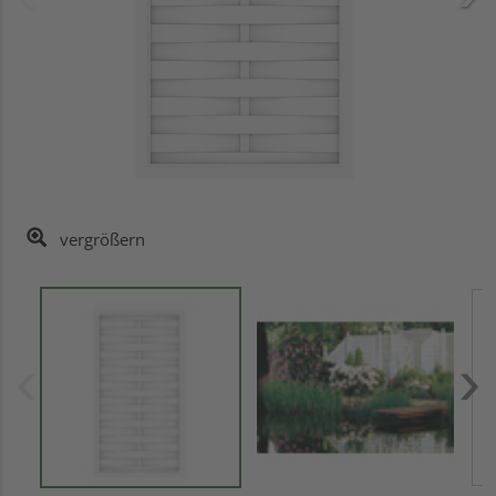
vergrößern