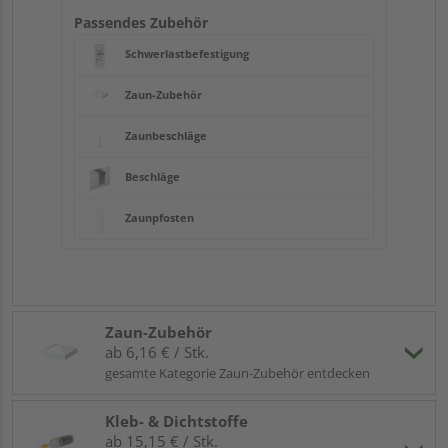
Passendes Zubehör
Schwerlastbefestigung
Zaun-Zubehör
Zaunbeschläge
Beschläge
Zaunpfosten
Zaun-Zubehör
ab 6,16 € / Stk.
gesamte Kategorie Zaun-Zubehör entdecken
Kleb- & Dichtstoffe
ab 15,15 € / Stk.