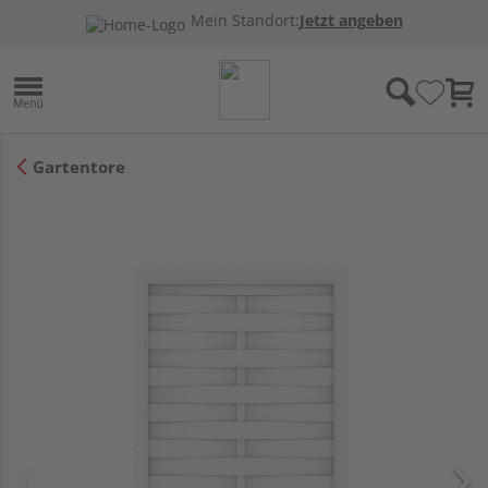
Mein Standort:
Jetzt angeben
Gartentore