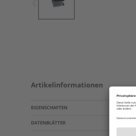
Artikelinformationen
EIGENSCHAFTEN
DATENBLÄTTER