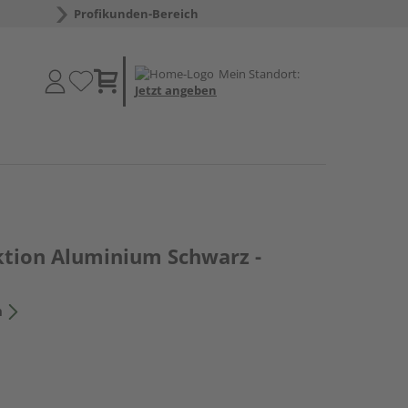
Profikunden-Bereich
Mein Standort:
Jetzt angeben
tion Aluminium Schwarz -
n