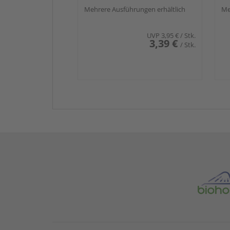
Mehrere Ausführungen erhältlich
Me
UVP
3,95 €
/ Stk.
3,39 €
/ Stk.