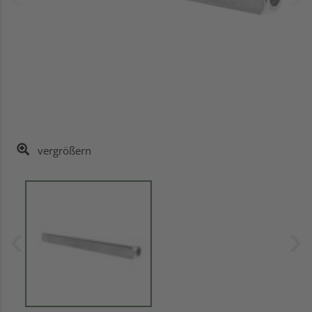
vergrößern