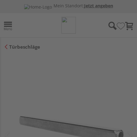
Mein Standort:
Jetzt angeben
Türbeschläge