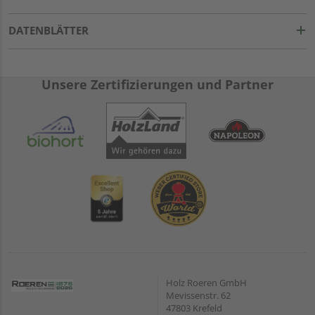
DATENBLÄTTER
Unsere Zertifizierungen und Partner
Holz Roeren GmbH
Mevissenstr. 62
47803 Krefeld