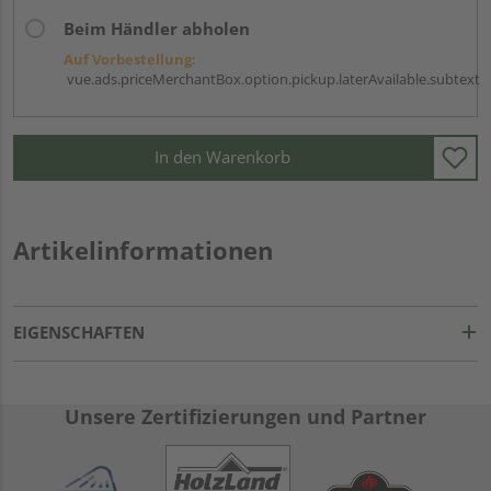
Beim Händler abholen
Auf Vorbestellung:
vue.ads.priceMerchantBox.option.pickup.laterAvailable.subtext
In den Warenkorb
Artikelinformationen
EIGENSCHAFTEN
Unsere Zertifizierungen und Partner