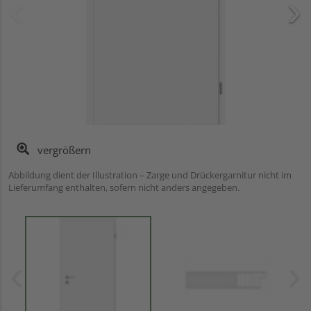
vergrößern
Abbildung dient der Illustration – Zarge und Drückergarnitur nicht im
Lieferumfang enthalten, sofern nicht anders angegeben.