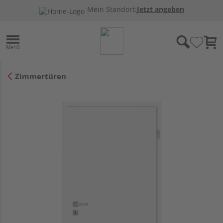
Mein Standort:
Jetzt angeben
Zimmertüren