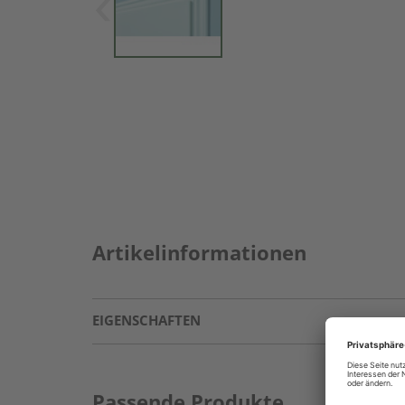
Artikelinformationen
EIGENSCHAFTEN
Passende Produkte