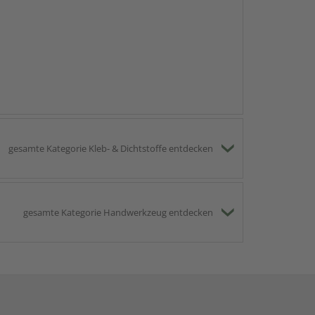
gesamte Kategorie Kleb- & Dichtstoffe entdecken
gesamte Kategorie Handwerkzeug entdecken