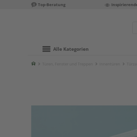
Top-Beratung
Inspirierend
Alle Kategorien
Home
Türen, Fenster und Treppen
Innentüren
Türza