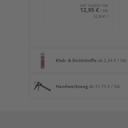
UVP
14,50 €
/ Stk.
12,95 €
/ Stk.
32,38 € / l
Kleb- & Dichtstoffe
ab 2,34 € / Stk.
Handwerkzeug
ab 31,75 € / Stk.