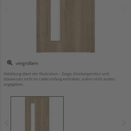
vergrößern
Abbildung dient der Illustration – Zarge, Drückergarnitur und
Glaseinsatz nicht im Lieferumfang enthalten, sofern nicht anders
angegeben.