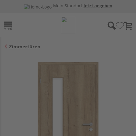
Mein Standort:
Jetzt angeben
Zimmertüren