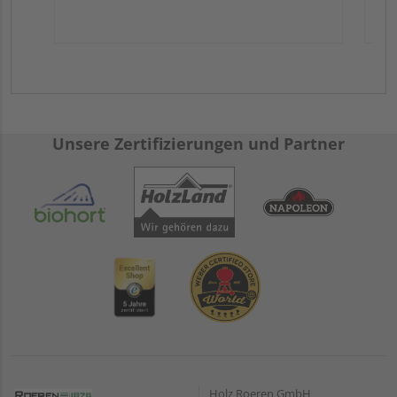
Unsere Zertifizierungen und Partner
Holz Roeren GmbH