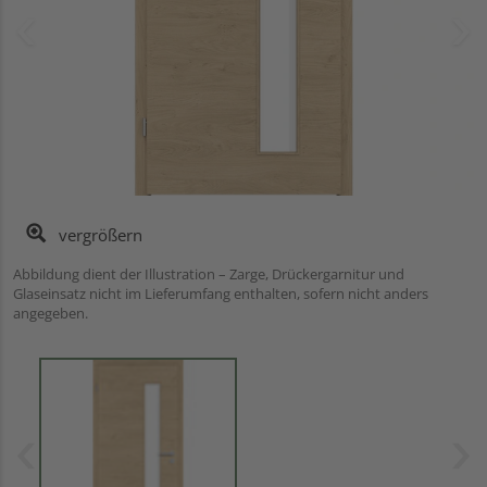
vergrößern
Abbildung dient der Illustration – Zarge, Drückergarnitur und
Glaseinsatz nicht im Lieferumfang enthalten, sofern nicht anders
angegeben.