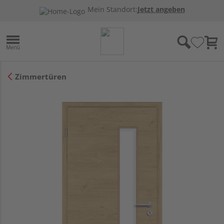
Mein Standort:
Jetzt angeben
Zimmertüren