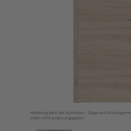
Abbildung dient der Illustration – Zarge und Drückergarnit
sofern nicht anders angegeben.