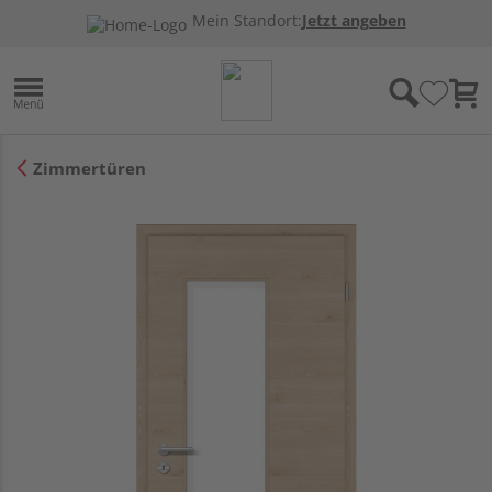
Mein Standort:
Jetzt angeben
Zimmertüren