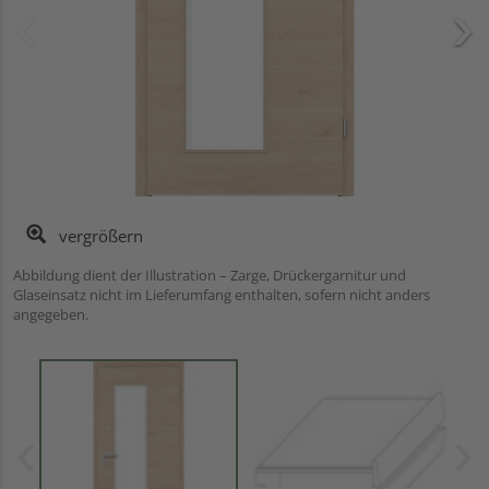
vergrößern
Abbildung dient der Illustration – Zarge, Drückergarnitur und
Glaseinsatz nicht im Lieferumfang enthalten, sofern nicht anders
angegeben.