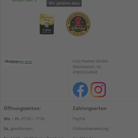
Holz Roeren GmbH
Mevissenstr. 62
47803 Krefeld
Öffnungszeiten:
Zahlungsarten
Mo. – Fr.
07:30 – 17:30
PayPal
Sa.
geschlossen
Onlineüberweisung