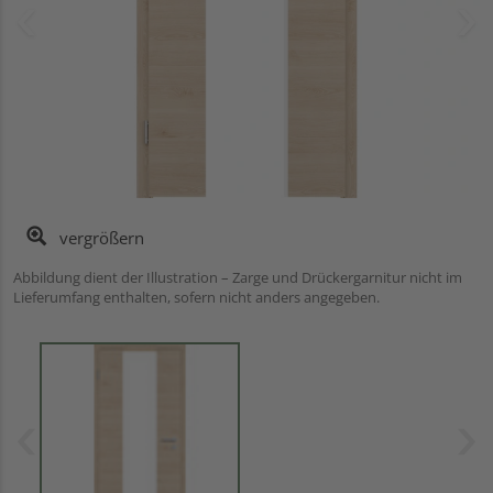
vergrößern
Abbildung dient der Illustration – Zarge und Drückergarnitur nicht im
Lieferumfang enthalten, sofern nicht anders angegeben.