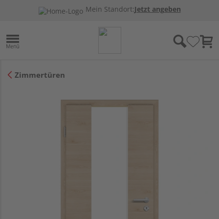
Mein Standort:
Jetzt angeben
Zimmertüren