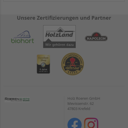
Unsere Zertifizierungen und Partner
Holz Roeren GmbH
Mevissenstr. 62
47803 Krefeld