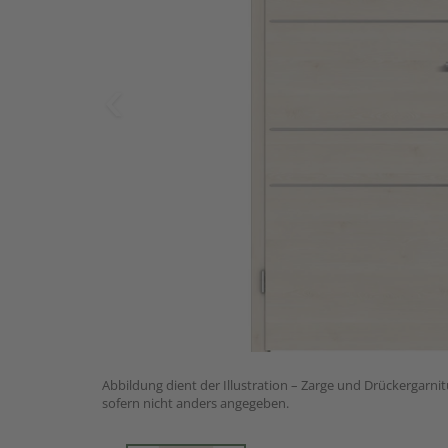
Abbildung dient der Illustration – Zarge und Drückergarnit
sofern nicht anders angegeben.