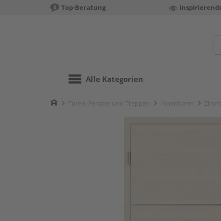
Top-Beratung
Inspirierend
Alle Kategorien
Home
Türen, Fenster und Treppen
Innentüren
Zimm