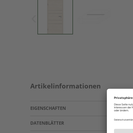
Artikelinformationen
EIGENSCHAFTEN
DATENBLÄTTER