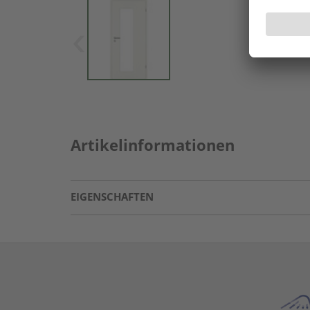
Artikelinformationen
EIGENSCHAFTEN