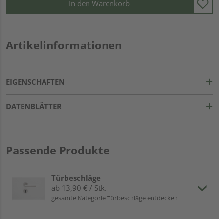
In den Warenkorb
Artikelinformationen
EIGENSCHAFTEN
DATENBLÄTTER
Passende Produkte
Türbeschläge
ab 13,90 € / Stk.
gesamte Kategorie Türbeschläge entdecken