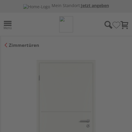
Mein Standort:
Jetzt angeben
Zimmertüren