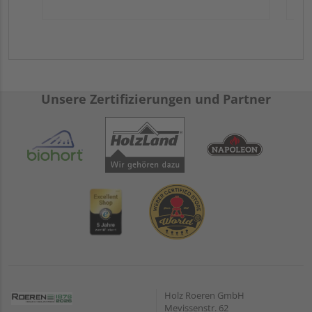
Unsere Zertifizierungen und Partner
Holz Roeren GmbH
Mevissenstr. 62