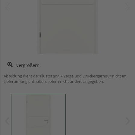
vergrößern
Abbildung dient der Illustration – Zarge und Drückergarnitur nicht im
Lieferumfang enthalten, sofern nicht anders angegeben.