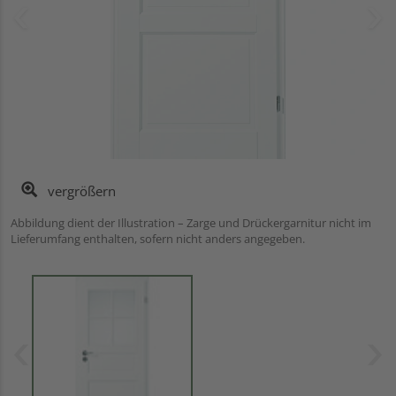
vergrößern
Abbildung dient der Illustration – Zarge und Drückergarnitur nicht im
Lieferumfang enthalten, sofern nicht anders angegeben.