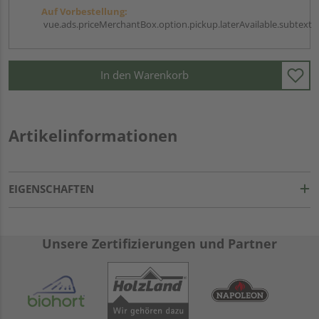
Auf Vorbestellung:
vue.ads.priceMerchantBox.option.pickup.laterAvailable.subtext
In den Warenkorb
Artikelinformationen
EIGENSCHAFTEN
Unsere Zertifizierungen und Partner