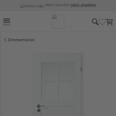
Mein Standort:
Jetzt angeben
Zimmertüren