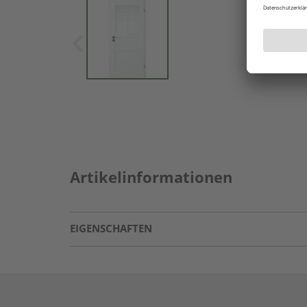
Artikelinformationen
EIGENSCHAFTEN