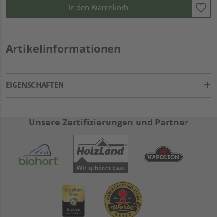
In den Warenkorb
Artikelinformationen
EIGENSCHAFTEN
Unsere Zertifizierungen und Partner