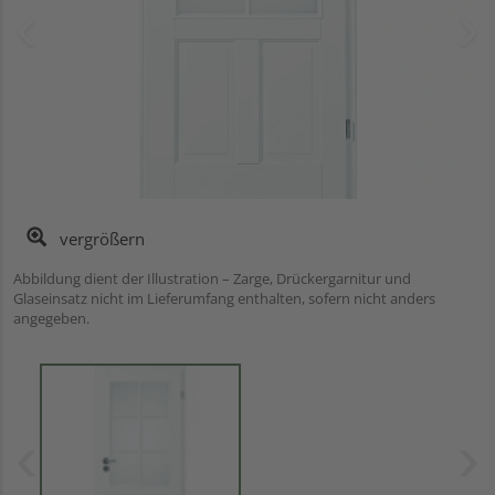
vergrößern
Abbildung dient der Illustration – Zarge, Drückergarnitur und
Glaseinsatz nicht im Lieferumfang enthalten, sofern nicht anders
angegeben.