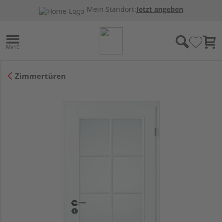
Mein Standort:
Jetzt angeben
Zimmertüren