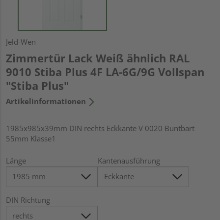
Jeld-Wen
Zimmertür Lack Weiß ähnlich RAL
9010 Stiba Plus 4F LA-6G/9G Vollspan
"Stiba Plus"
Artikelinformationen
1985x985x39mm DIN rechts Eckkante V 0020 Buntbart
55mm Klasse1
Länge
Kantenausführung
DIN Richtung