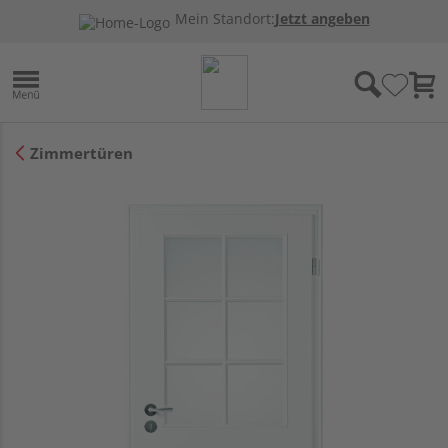
Mein Standort:
Jetzt angeben
Zimmertüren