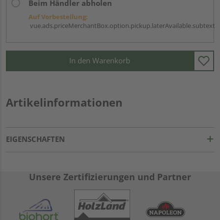
Beim Händler abholen
Auf Vorbestellung:
vue.ads.priceMerchantBox.option.pickup.laterAvailable.subtext
In den Warenkorb
Artikelinformationen
EIGENSCHAFTEN
Unsere Zertifizierungen und Partner