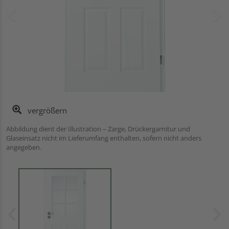
vergrößern
Abbildung dient der Illustration – Zarge, Drückergarnitur und
Glaseinsatz nicht im Lieferumfang enthalten, sofern nicht anders
angegeben.