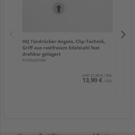
HQ Türdrücker Angolo, Clip-Technik,
Griff aus rostfreiem Edelstahl fest
drehbar gelagert
Profilzylinder
UVP
21,95 €
/ Stk.
13,90 €
/ Stk.