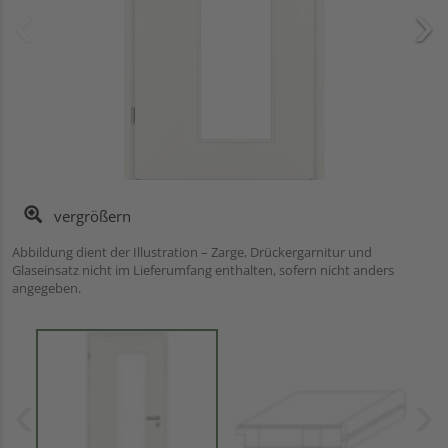
vergrößern
Abbildung dient der Illustration – Zarge, Drückergarnitur und
Glaseinsatz nicht im Lieferumfang enthalten, sofern nicht anders
angegeben.