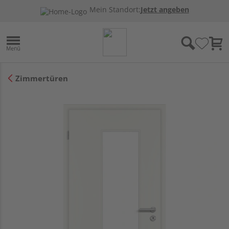
Mein Standort:
Jetzt angeben
Zimmertüren