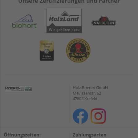
Unsere Zertifizierungen und Partner
Holz Roeren GmbH
Mevissenstr. 62
47803 Krefeld
Öffnungszeiten:
Zahlungsarten