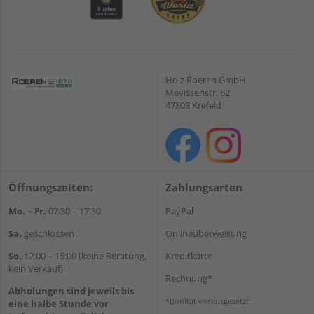
Holz Roeren GmbH
Mevissenstr. 62
47803 Krefeld
Öffnungszeiten:
Zahlungsarten
Mo. – Fr.
07:30 – 17:30
PayPal
Sa.
geschlossen
Onlineüberweisung
So.
12:00 – 15:00 (keine Beratung,
Kreditkarte
kein Verkauf)
Rechnung*
Abholungen sind jeweils bis
*Bonität vorausgesetzt
eine halbe Stunde vor