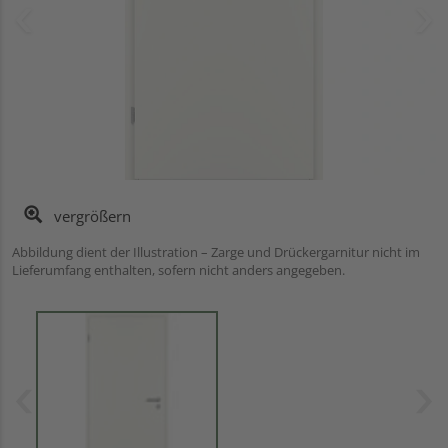
vergrößern
Abbildung dient der Illustration – Zarge und Drückergarnitur nicht im
Lieferumfang enthalten, sofern nicht anders angegeben.