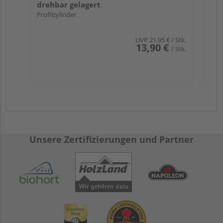
drehbar gelagert
Profilzylinder
UVP
21,95 €
/ Stk.
13,90 €
/ Stk.
Unsere Zertifizierungen und Partner