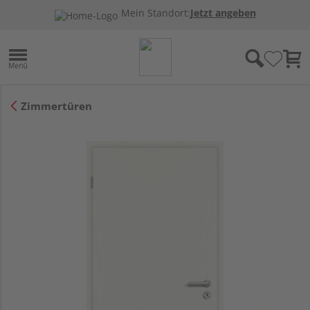
Mein Standort:
Jetzt angeben
Zimmertüren