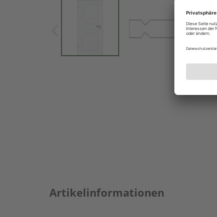
Artikelinformationen