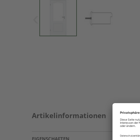
Artikelinformationen
EIGENSCHAFTEN