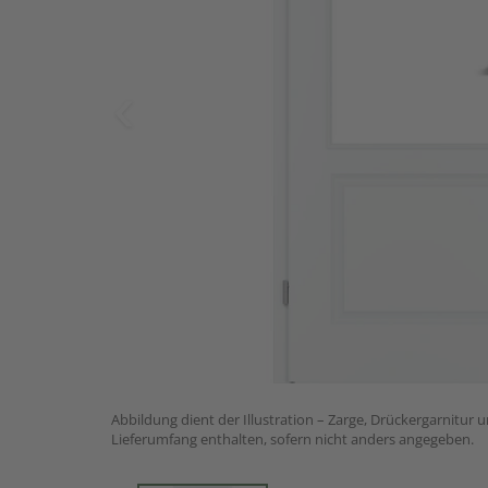
Abbildung dient der Illustration – Zarge, Drückergarnitur 
Lieferumfang enthalten, sofern nicht anders angegeben.