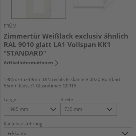
PRÜM
Zimmertür Weißlack exclusiv ähnlich
RAL 9010 glatt LA1 Vollspan KK1
"STANDARD"
Artikelinformationen
1985x735x39mm DIN rechts Eckkante V 0020 Buntbart
55mm Klasse1 Glasrahmen GSR16
Länge
Breite
Kantenausführung