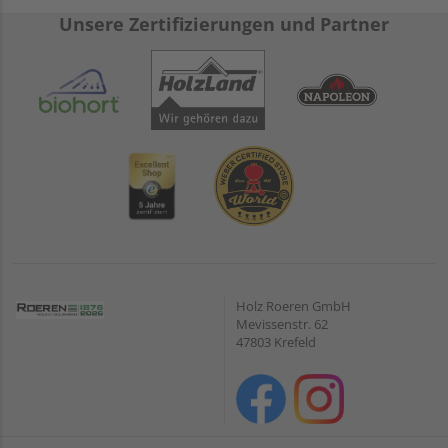
Unsere Zertifizierungen und Partner
Holz Roeren GmbH
Mevissenstr. 62
47803 Krefeld