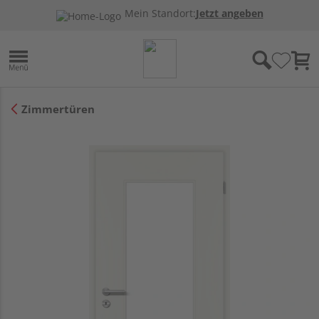
Mein Standort:
Jetzt angeben
Zimmertüren