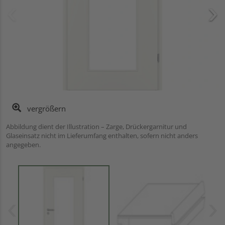
vergrößern
Abbildung dient der Illustration – Zarge, Drückergarnitur und
Glaseinsatz nicht im Lieferumfang enthalten, sofern nicht anders
angegeben.