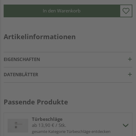
In den Warenkorb
Artikelinformationen
EIGENSCHAFTEN
DATENBLÄTTER
Passende Produkte
Türbeschläge
ab 13,90 € / Stk.
gesamte Kategorie Türbeschläge entdecken