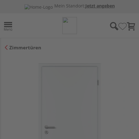
Mein Standort:
Jetzt angeben
Zimmertüren