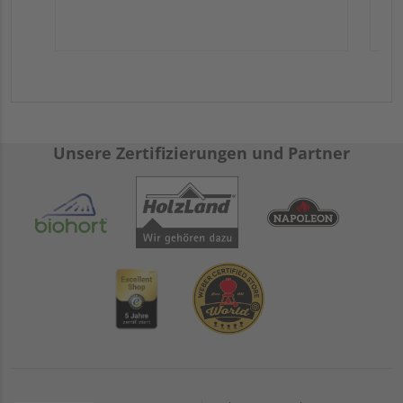
Unsere Zertifizierungen und Partner