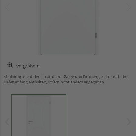
vergrößern
Abbildung dient der Illustration – Zarge und Drückergarnitur nicht im
Lieferumfang enthalten, sofern nicht anders angegeben.