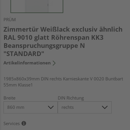
PRÜM
Zimmertür Weißlack exclusiv ähnlich
RAL 9010 glatt Röhrenspan KK3
Beanspruchungsgruppe N
"STANDARD"
Artikelinformationen
1985x860x39mm DIN rechts Karnieskante V 0020 Buntbart
55mm Klasse1
Breite
DIN Richtung
Services