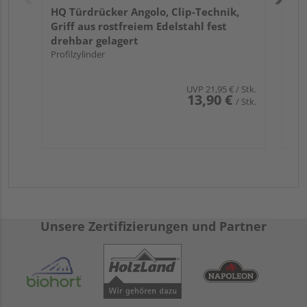
HQ Türdrücker Angolo, Clip-Technik,
Griff aus rostfreiem Edelstahl fest
drehbar gelagert
Profilzylinder
UVP
21,95 €
/ Stk.
13,90 €
/ Stk.
Unsere Zertifizierungen und Partner