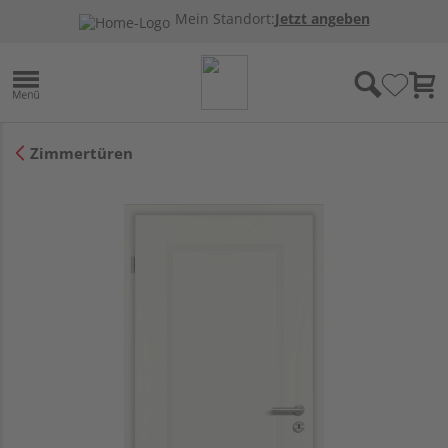
Mein Standort:
Jetzt angeben
Zimmertüren