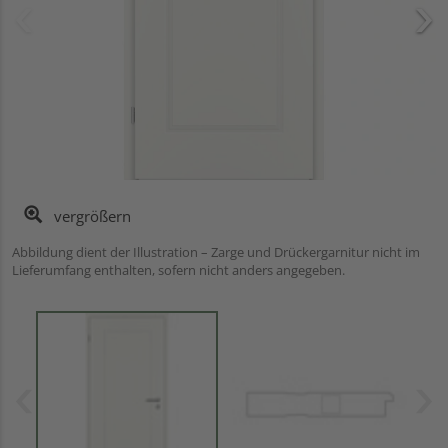
vergrößern
Abbildung dient der Illustration – Zarge und Drückergarnitur nicht im
Lieferumfang enthalten, sofern nicht anders angegeben.