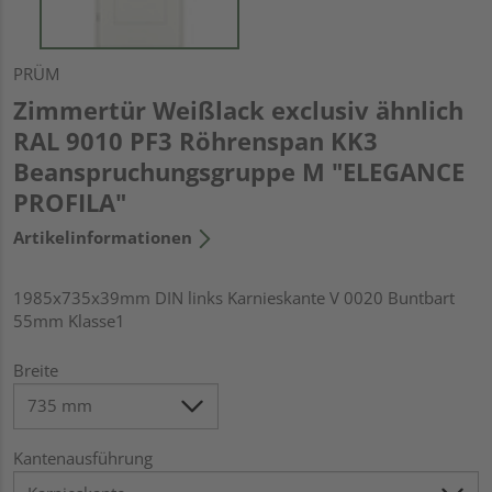
PRÜM
Zimmertür Weißlack exclusiv ähnlich
RAL 9010 PF3 Röhrenspan KK3
Beanspruchungsgruppe M "ELEGANCE
PROFILA"
Artikelinformationen
1985x735x39mm DIN links Karnieskante V 0020 Buntbart
55mm Klasse1
Breite
Kantenausführung