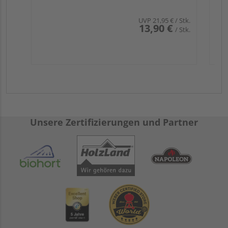
UVP
21,95 €
/ Stk.
13,90 €
/ Stk.
Unsere Zertifizierungen und Partner