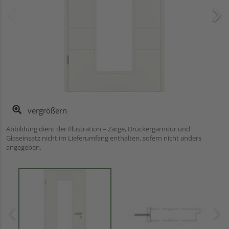
vergrößern
Abbildung dient der Illustration – Zarge, Drückergarnitur und
Glaseinsatz nicht im Lieferumfang enthalten, sofern nicht anders
angegeben.