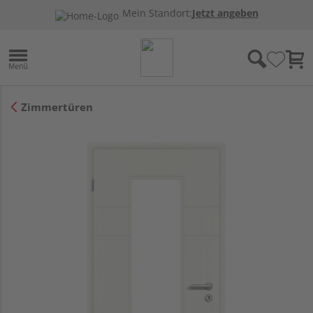
Mein Standort:
Jetzt angeben
Zimmertüren