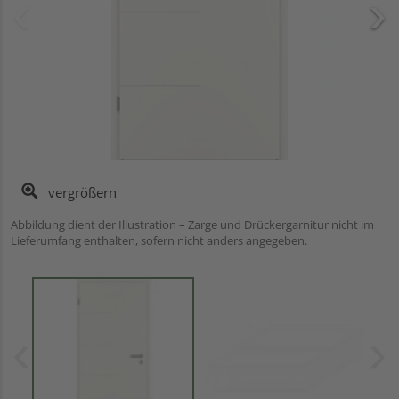
vergrößern
Abbildung dient der Illustration – Zarge und Drückergarnitur nicht im
Lieferumfang enthalten, sofern nicht anders angegeben.