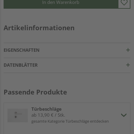
In den Warenkorb
Artikelinformationen
EIGENSCHAFTEN
DATENBLÄTTER
Passende Produkte
Türbeschläge
ab 13,90 € / Stk.
gesamte Kategorie Türbeschläge entdecken