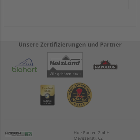
Unsere Zertifizierungen und Partner
Holz Roeren GmbH
Mevissenstr. 62