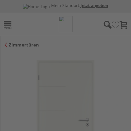
Mein Standort:
Jetzt angeben
Zimmertüren