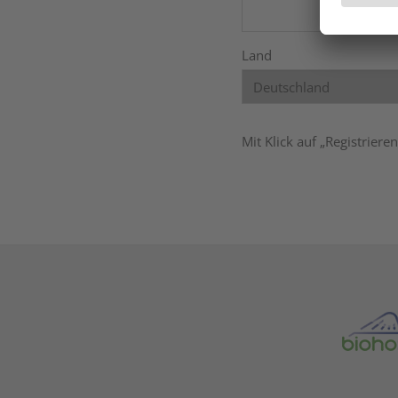
Land
Mit Klick auf „Registrier