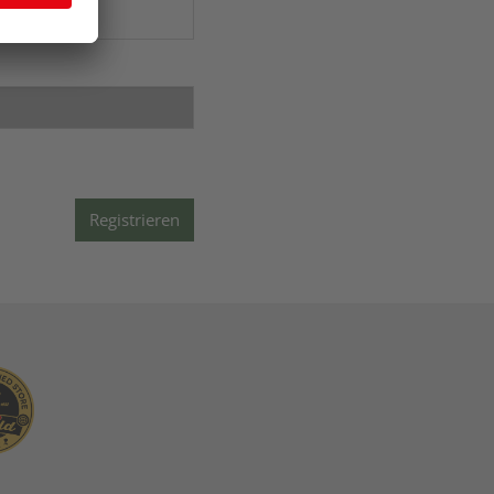
Registrieren