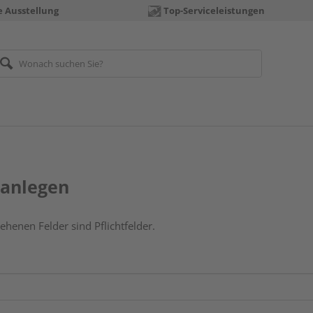
e Ausstellung
Top-Serviceleistungen
anlegen
ehenen Felder sind Pflichtfelder.