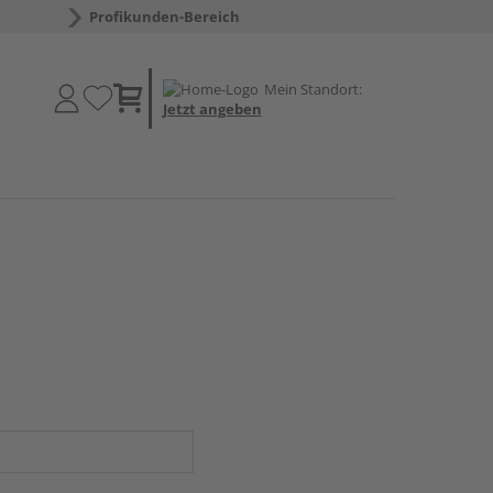
Profikunden-Bereich
Mein Standort:
Jetzt angeben